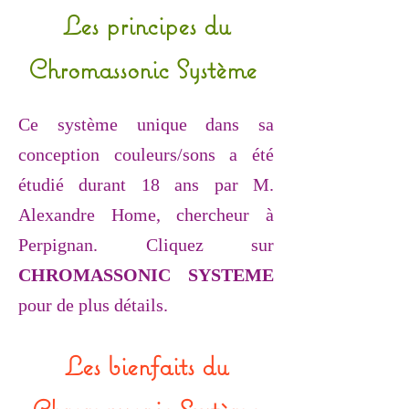
Les principes du
Chromassonic Système
Ce système unique dans sa
conception couleurs/sons a été
étudié durant 18 ans par M.
Alexandre Home, chercheur à
Perpignan.
Cliquez sur
CHROMASSONIC SYSTEME
pour de plus détails.
Les bienfaits du