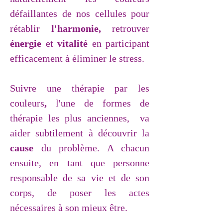
défaillantes de nos cellules pour
rétablir
l'harmonie,
retrouver
énergie
et
vitalité
en participant
efficacement à éliminer le stress.
Suivre une thérapie par les
couleurs
,
l'une de formes de
thérapie les plus anciennes,
va
aider subtilement à découvrir la
cause
du problème. A chacun
ensuite, en tant que personne
responsable de sa vie et de son
corps, de poser les actes
nécessaires
à son mieux être.