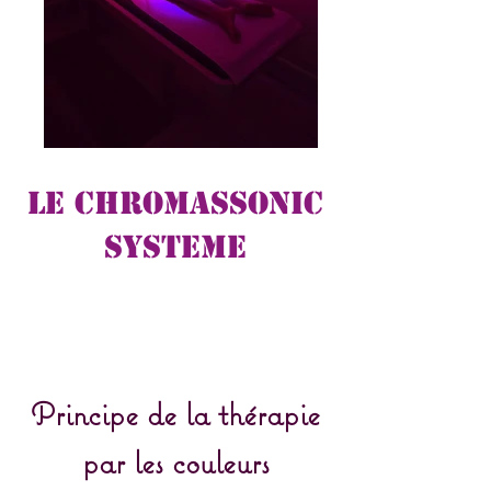
LE CHROMASSONIC
SYSTEME
Principe d
e la thérapie
par les couleurs