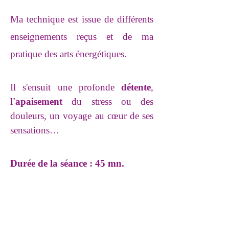
Ma technique est issue de différents
enseignements reçus
et de ma
pratique des arts énergétiques
.
Il s'ensuit une profonde
détente
,
l'apaisement
du stress ou des
douleurs,
un voyage au cœur de ses
sensations
…
Durée de la séance : 45 mn.