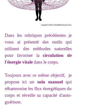
Dans les rubriques précédentes je
vous ai présenté des outils qui
utilisent des méthodes naturelles
pour favoriser
la
circulation de
l'énergie vitale
dans le corps.
Toujours avec ce même objectif, je
propose ici un
soin manuel
qui
réharmonise les flux énergétiques du
corps et réveille sa capacité d'auto-
guérison.