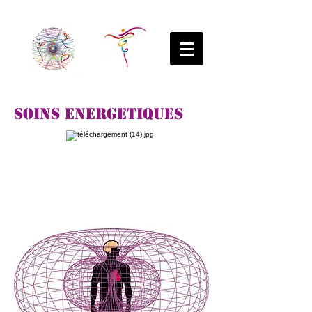
SOINS ENERGETIQUES